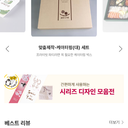
맞춤제작-케이터링(대) 세트
프라이빗 파티라면 꼭 필요한 케이터링 박스
베스트 리뷰
더보기