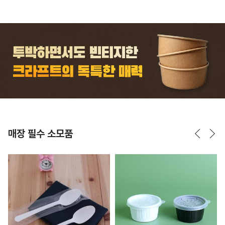
매장 필수 소모품