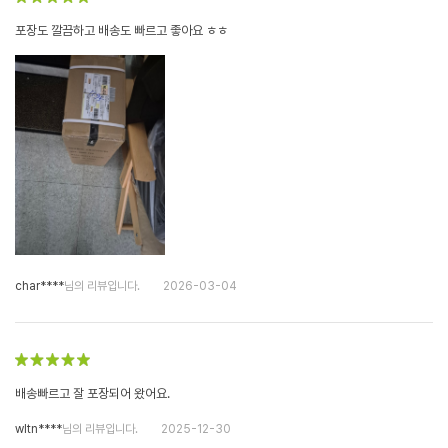
포장도 깔끔하고 배송도 빠르고 좋아요 ㅎㅎ
char****
님의 리뷰입니다.
2026-03-04
배송빠르고 잘 포장되어 왔어요.
wltn****
님의 리뷰입니다.
2025-12-30