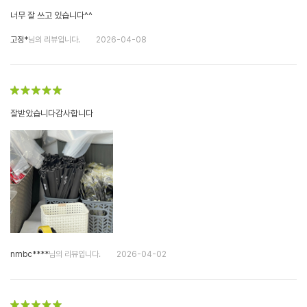
너무 잘 쓰고 있습니다^^
고정*
님의 리뷰입니다.
2026-04-08
잘받았습니다감사합니다
nmbc****
님의 리뷰입니다.
2026-04-02