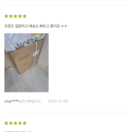
포장도 깔끔하고 배송도 빠르고 좋아요 ㅎㅎ
char****
님의 리뷰입니다.
2025-11-05