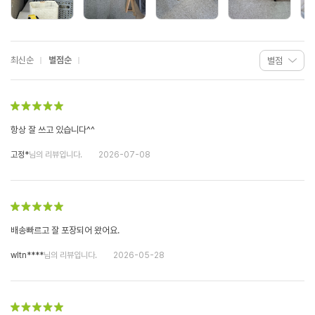
최신순
별점순
항상 잘 쓰고 있습니다^^
고정*
님의 리뷰입니다.
2026-07-08
배송빠르고 잘 포장되어 왔어요.
wltn****
님의 리뷰입니다.
2026-05-28