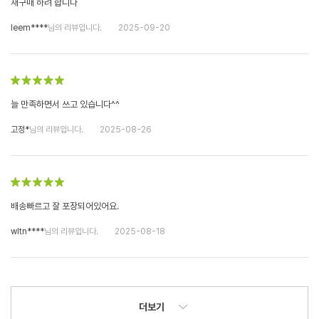
재구매 하려 합니다
leem****
님의 리뷰입니다.
2025-09-20
늘 만족하면서 쓰고 있습니다^^
고정*
님의 리뷰입니다.
2025-08-26
배송빠르고 잘 포장되어있어요.
wltn****
님의 리뷰입니다.
2025-08-18
더보기