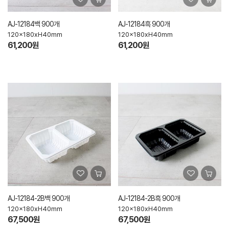
AJ-12184백 900개
AJ-12184흑 900개
120x180xH40mm
120x180xH40mm
61,200원
61,200원
AJ-12184-2B백 900개
AJ-12184-2B흑 900개
120x180xH40mm
120x180xH40mm
67,500원
67,500원