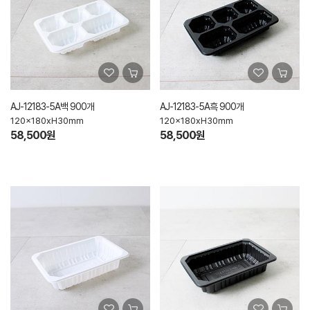
AJ-12183-5A백 900개
AJ-12183-5A흑 900개
120x180xH30mm
120x180xH30mm
58,500원
58,500원