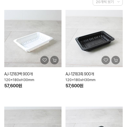
AJ-12183백 900개
AJ-12183흑 900개
120x180xH30mm
120x180xH30mm
57,600원
57,600원