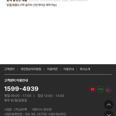
고객센터
개인정보처리방침
이용약관
이용안내
회사소개
고객센터 이용안내
1599-4939
평일 09:00 - 17:00
점심 12:00 - 13:00
휴무 토/일/공휴일
사업장 :
(주)삼부팩
대표이사 :장은정
사업자등록번호 : 126-86-26795 사업자정보확인