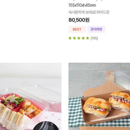
155x110xh45mm
속시원하게 보세요! 와이드창
80,500원
(195)