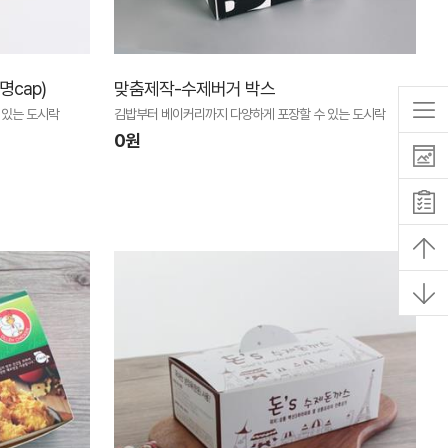
cap)
맞춤제작-수제버거 박스
 있는 도시락
김밥부터 베이커리까지 다양하게 포장할 수 있는 도시락
0원