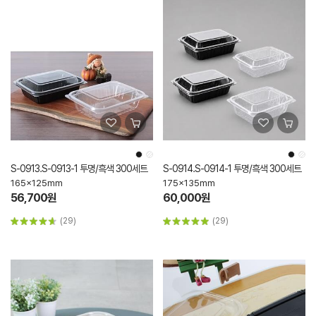
S-0913.S-0913-1 투명/흑색 300세트
S-0914.S-0914-1 투명/흑색 300세트
165x125mm
175x135mm
56,700원
60,000원
(29)
(29)