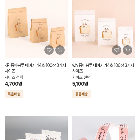
KP 종이봉투 베이커리4호 100장 3가지
wh 종이봉투 베이커리4호 100장 3가지
사이즈
사이즈
사이즈 선택
사이즈 선택
4,700원
5,100원