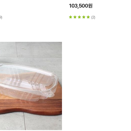
103,500원
9)
(2)