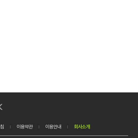
침
이용약관
이용안내
회사소개