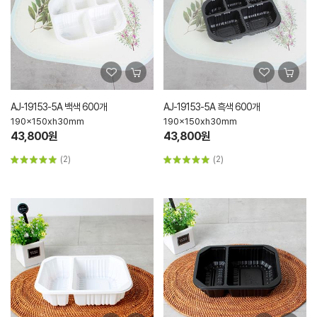
AJ-19153-5A 백색 600개
AJ-19153-5A 흑색 600개
190x150xh30mm
190x150xh30mm
43,800원
43,800원
(2)
(2)