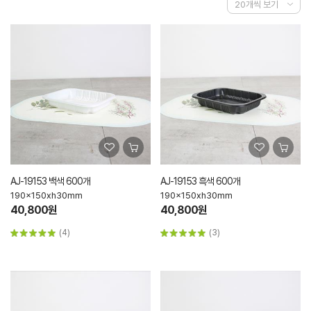
AJ-19153 백색 600개
AJ-19153 흑색 600개
190x150xh30mm
190x150xh30mm
40,800원
40,800원
(4)
(3)