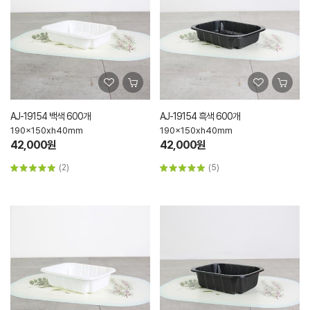
AJ-19154 백색 600개
AJ-19154 흑색 600개
190x150xh40mm
190x150xh40mm
42,000원
42,000원
(2)
(5)