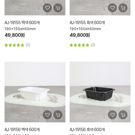
AJ-19155 백색 600개
AJ-19155 흑색 600개
190x150xh50mm
190x150xh50mm
49,800원
49,800원
(2)
(2)
AJ-19156 백색 600개
AJ-19156 흑색 600개