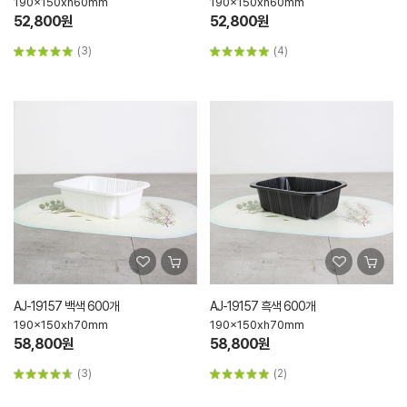
190x150xh60mm
190x150xh60mm
52,800원
52,800원
(3)
(4)
AJ-19157 백색 600개
AJ-19157 흑색 600개
190x150xh70mm
190x150xh70mm
58,800원
58,800원
(3)
(2)