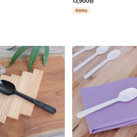
13,900원