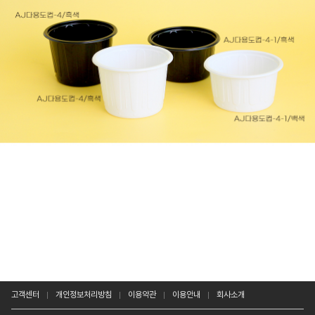
고객센터
개인정보처리방침
이용약관
이용안내
회사소개