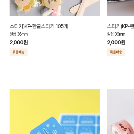
스티커)KP-한글스티커 105개
스티커)KP-
원형 36mm
원형 36mm
2,000원
2,000원