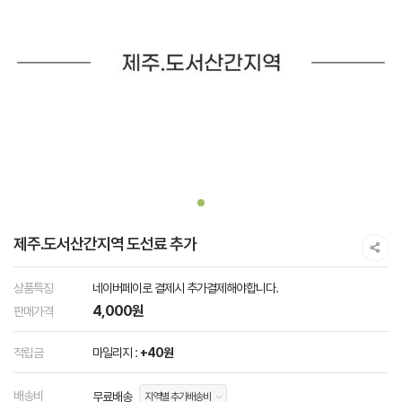
제주.도서산간지역 도선료 추가
상품특징
네이버페이로 결제시 추가결제해야합니다.
4,000원
판매가격
적립금
마일리지 :
+40원
배송비
무료배송
지역별 추가배송비