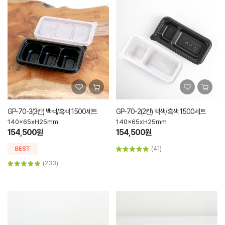
GP-70-3(3칸) 백색/흑색 1500세트
GP-70-2(2칸) 백색/흑색 1500세트
140x65xH25mm
140x65xH25mm
154,500원
154,500원
(41)
(233)