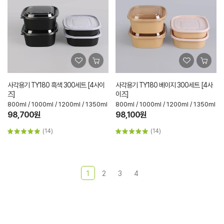
사각용기 TY180 흑색 300세트 [4사이
사각용기 TY180 베이지 300세트 [4사
즈]
이즈]
800ml / 1000ml / 1200ml / 1350ml
800ml / 1000ml / 1200ml / 1350ml
98,700원
98,100원
(14)
(14)
1
2
3
4