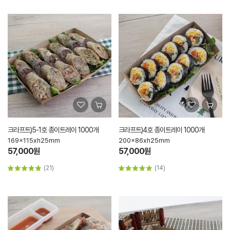
크라프트)5-1호 종이트레이 1000개
크라프트)4호 종이트레이 1000개
169x115xh25mm
200x86xh25mm
57,000원
57,000원
(21)
(14)