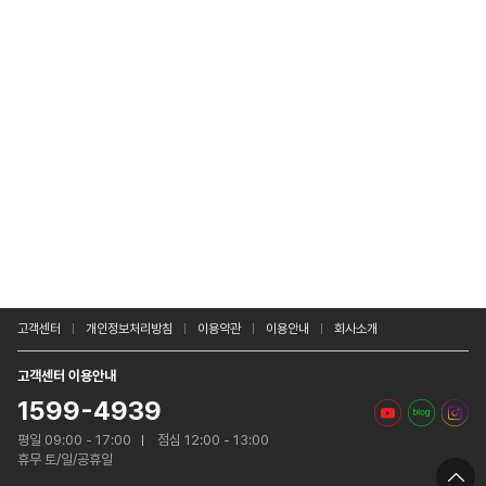
고객센터
개인정보처리방침
이용약관
이용안내
회사소개
고객센터 이용안내
1599-4939
평일 09:00 - 17:00
점심 12:00 - 13:00
휴무 토/일/공휴일