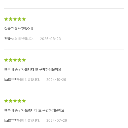
질좋고 잘쓰고있어요
전철*
님의 리뷰입니다.
2025-08-23
빠른 배송 감사합니다 또 구매하러올께요
kal0****
님의 리뷰입니다.
2024-10-29
빠른 배송 감사드립니다 또 구입하러올께요
kal0****
님의 리뷰입니다.
2024-07-29