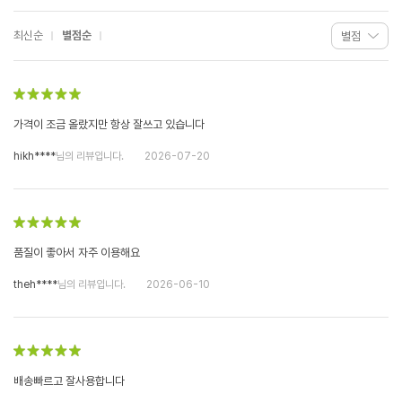
최신순
별점순
가격이 조금 올랐지만 항상 잘쓰고 있습니다
hikh****
님의 리뷰입니다.
2026-07-20
품질이 좋아서 자주 이용해요
theh****
님의 리뷰입니다.
2026-06-10
배송빠르고 잘사용합니다