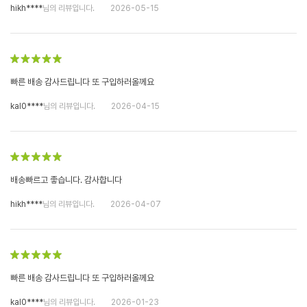
hikh****
님의 리뷰입니다.
2026-05-15
빠른 배송 감사드립니다 또 구입하러올께요
kal0****
님의 리뷰입니다.
2026-04-15
배송빠르고 좋습니다. 감사합니다
hikh****
님의 리뷰입니다.
2026-04-07
빠른 배송 감사드립니다 또 구입하러올께요
kal0****
님의 리뷰입니다.
2026-01-23