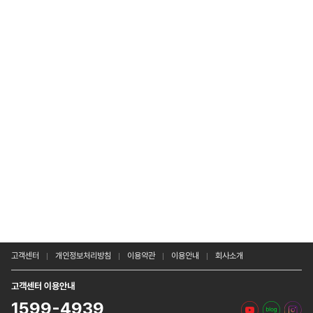
고객센터
개인정보처리방침
이용약관
이용안내
회사소개
고객센터 이용안내
1599-4939