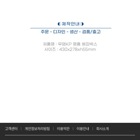
고객센터
개인정보처리방침
이용약관
이용안내
회사소개