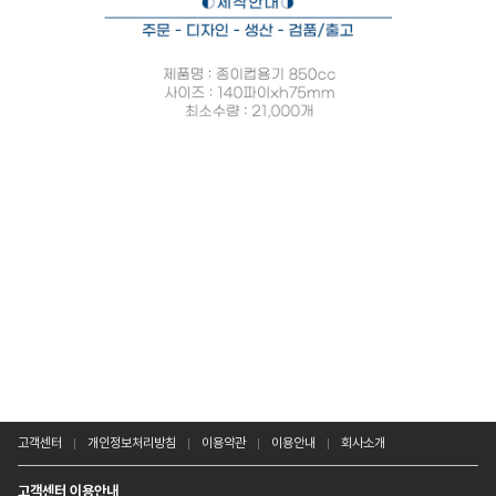
고객센터
개인정보처리방침
이용약관
이용안내
회사소개
고객센터 이용안내