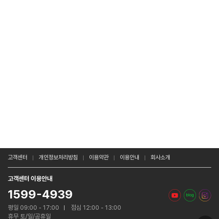
고객센터
개인정보처리방침
이용약관
이용안내
회사소개
고객센터 이용안내
1599-4939
평일 09:00 - 17:00
점심 12:00 - 13:00
휴무 토/일/공휴일