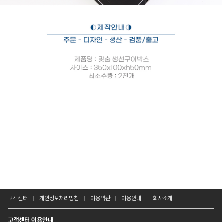
고객센터
개인정보처리방침
이용약관
이용안내
회사소개
고객센터 이용안내