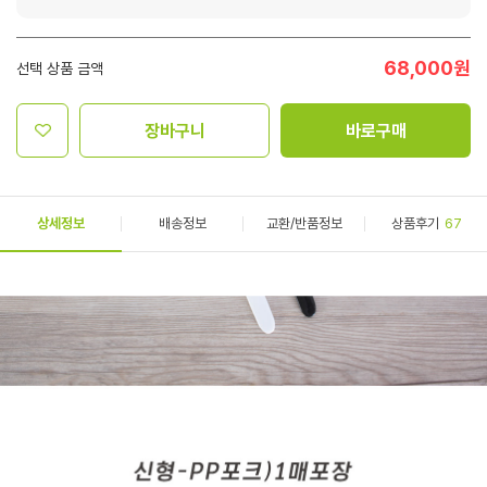
68,000
원
선택 상품 금액
장바구니
바로구매
상세정보
배송정보
교환/반품정보
상품후기
67