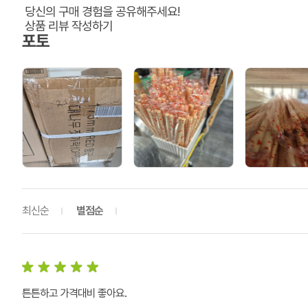
당신의 구매 경험을 공유해주세요!
상품 리뷰 작성하기
포토
최신순
별점순
튼튼하고 가격대비 좋아요.