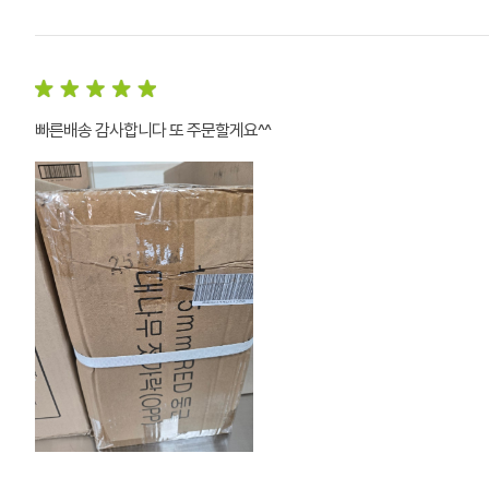
빠른배송 감사합니다 또 주문할게요^^