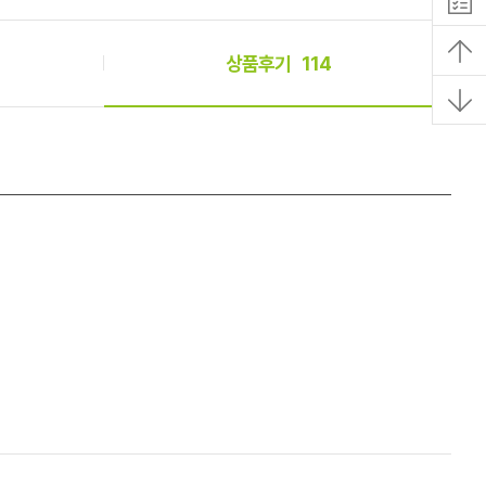
상품후기
114