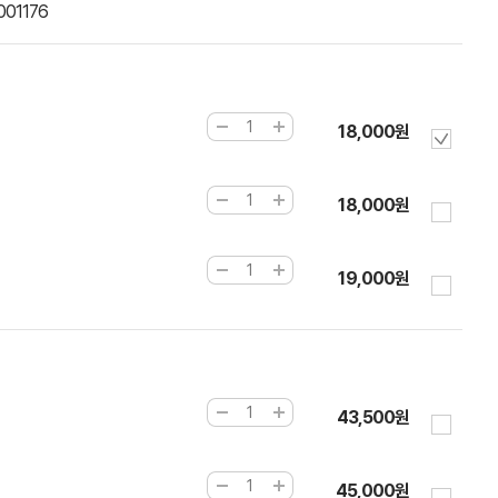
001176
18,000원
18,000원
19,000원
43,500원
45,000원