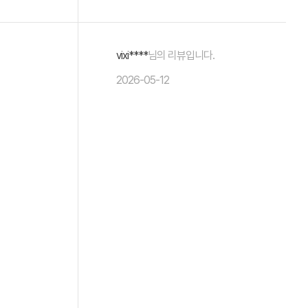
vixi****
님의 리뷰입니다.
2026-05-12