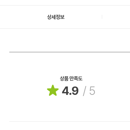
상세정보
상품 만족도
4.9
/
5