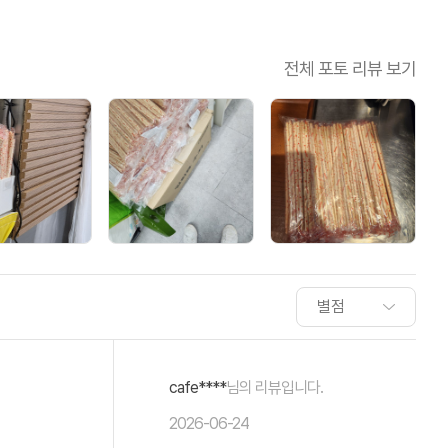
전체 포토 리뷰 보기
cafe****
님의 리뷰입니다.
2026-06-24