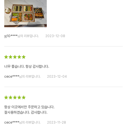
yj10****
님의 리뷰입니다.
2023-12-08
너무 좋습니다. 항상 감사합니다.
cece****
님의 리뷰입니다.
2023-12-04
항상 이곳에서만 주문하고 있습니다.
잘사용하겠습니다. 감사합니다.
cece****
님의 리뷰입니다.
2023-11-28