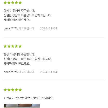
항상 이곳에서 주문합니다.
친절한 상담도 빠른응대도 감사드립니다.
새해복 많이 받으세요.
cece****
님의 리뷰입니다.
2024-01-04
항상 이곳에서 주문합니다.
친절한 상담도 빠른응대도 감사드립니다.
새해복 많이 받으세요.
cece****
님의 리뷰입니다.
2024-01-04
비싼감이 있지만n예쁘고 방수도 잘되네요