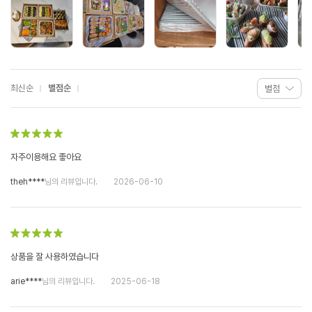
최신순
별점순
자주이용해요 좋아요
theh****
님의 리뷰입니다.
2026-06-10
상품을 잘 사용하였습니다
arie****
님의 리뷰입니다.
2025-06-18