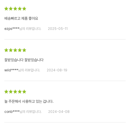
배송빠르고 제품 좋아요
ezps****
님의 리뷰입니다.
2025-05-11
잘받았습니다 잘받았습니다
wild****
님의 리뷰입니다.
2024-08-19
늘 주문해서 사용하고 있는 겁니다.
conb****
님의 리뷰입니다.
2024-04-08