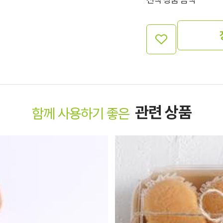
관련 상품
함께 사용하기 좋은