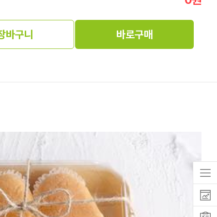
장바구니
바로구매