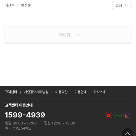
최신순
별점순
더보기
고객센터
개인정보처리방침
이용약관
이용안내
회사소개
고객센터 이용안내
1599-4939
평일 09:00 - 17:00
점심 12:00 - 13:00
휴무 토/일/공휴일