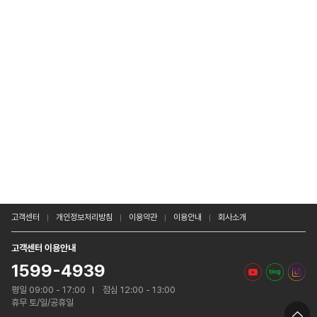
고객센터
개인정보처리방침
이용약관
이용안내
회사소개
고객센터 이용안내
1599-4939
평일 09:00 - 17:00
점심 12:00 - 13:00
휴무 토/일/공휴일