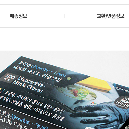
배송정보
교환/반품정보