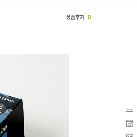
상품후기
0