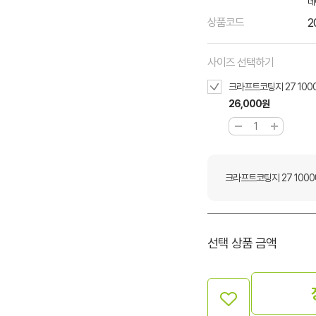
네
상품코드
2
사이즈 선택하기
크라프트코팅지 27 100
26,000원
크라프트코팅지 27 100
선택 상품 금액