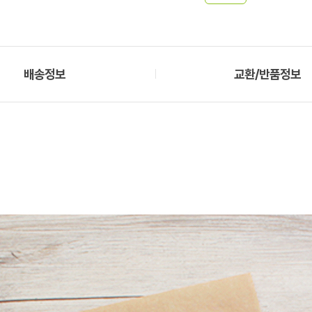
배송정보
교환/반품정보