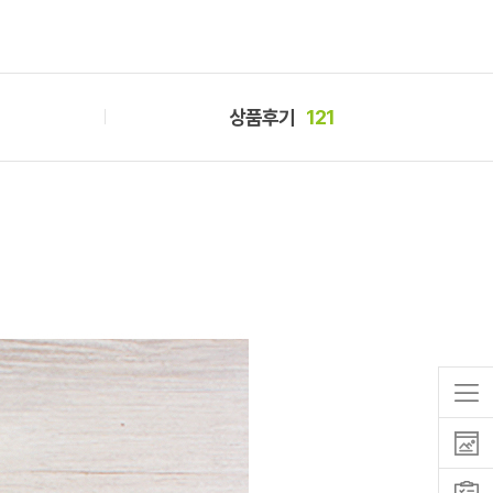
상품후기
121