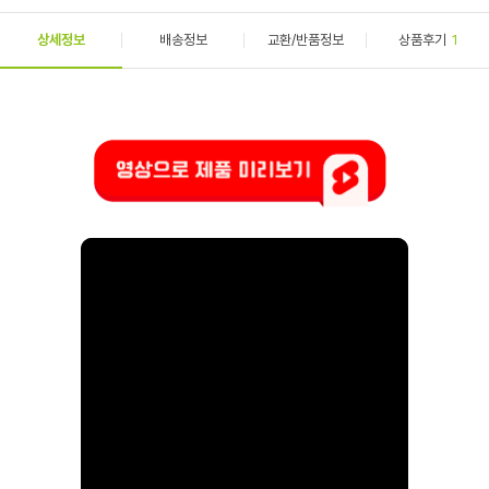
상세정보
배송정보
교환/반품정보
상품후기
1