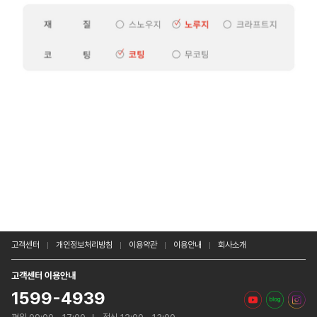
고객센터
개인정보처리방침
이용약관
이용안내
회사소개
고객센터 이용안내
1599-4939