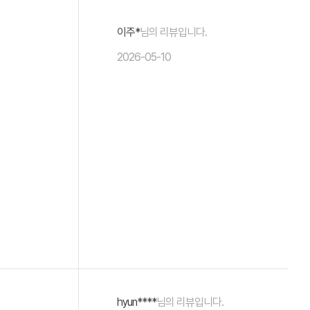
이주*
님의 리뷰입니다.
2026-05-10
hyun****
님의 리뷰입니다.