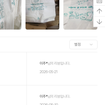
이주*
님의 리뷰입니다.
2026-05-21
이주*
님의 리뷰입니다.
2026-05-10