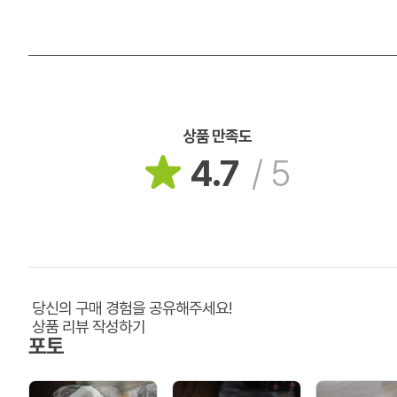
상품 만족도
4.7
/
5
당신의 구매 경험을 공유해주세요!
상품 리뷰 작성하기
포토