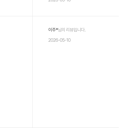
이주*
님의 리뷰입니다.
2026-05-10