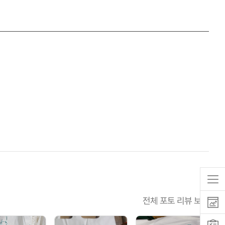
전체 포토 리뷰 보기