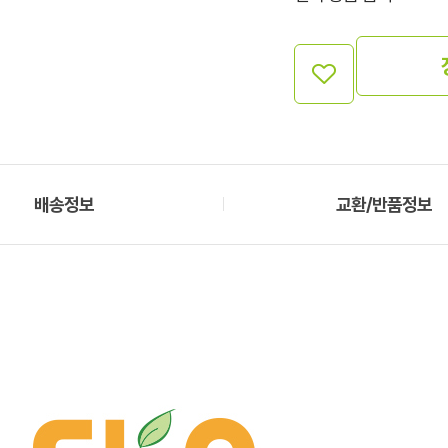
배송정보
교환/반품정보