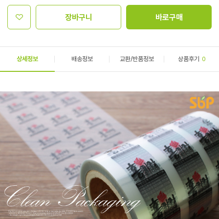
장바구니
바로구매
상세정보
배송정보
교환/반품정보
상품후기
0