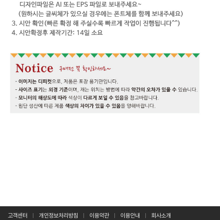
고객센터
개인정보처리방침
이용약관
이용안내
회사소개