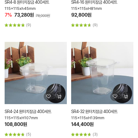
SR4-8 원터치잠금 400세트
SR4-16 원터치잠금 400세트
115x115xh45mm
115x115xH81mm
7%
73,280원
92,800원
78,000원
(9)
(9)
SR4-24 원터치잠금 400세트
SR4-32 원터치잠금 400세트
115x115xH107mm
115x115xH139mm
108,800원
144,400원
(5)
(3)