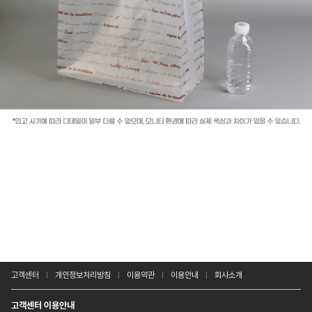
고객센터
개인정보처리방침
이용약관
이용안내
회사소개
고객센터 이용안내