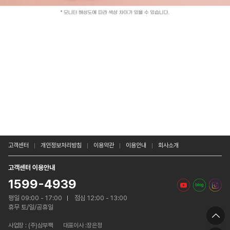
고객센터
개인정보처리방침
이용약관
이용안내
회사소개
고객센터 이용안내
1599-4939
평일 09:00 - 17:00
점심 12:00 - 13:00
휴무 토/일/공휴일
사업장 :
(주)삼부팩
대표이사 :장은정