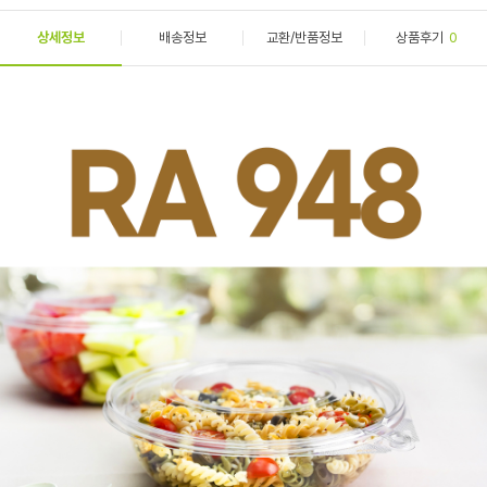
상세정보
배송정보
교환/반품정보
상품후기
0