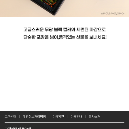
고객센터
개인정보처리방침
이용약관
이용안내
회사소개