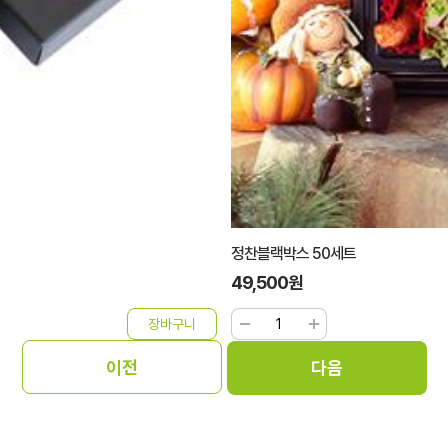
정찬블랙박스 50세트
49,500원