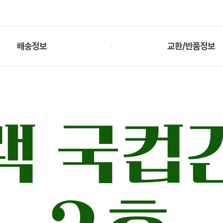
배송정보
교환/반품정보