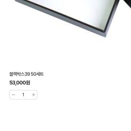
블랙박스39 50세트
53,000원