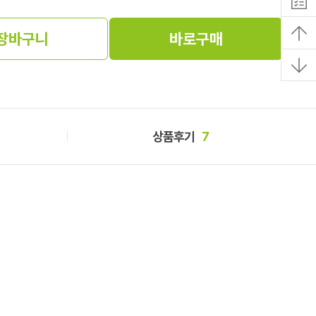
장바구니
바로구매
상품후기
7