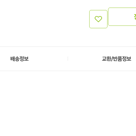
배송정보
교환/반품정보