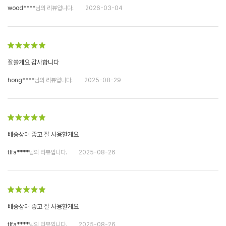
wood****
님의 리뷰입니다.
2026-03-04
잘쓸게요 감사합니다
hong****
님의 리뷰입니다.
2025-08-29
배송상태 좋고 잘 사용할게요
tlfa****
님의 리뷰입니다.
2025-08-26
배송상태 좋고 잘 사용할게요
tlfa****
님의 리뷰입니다.
2025-08-26