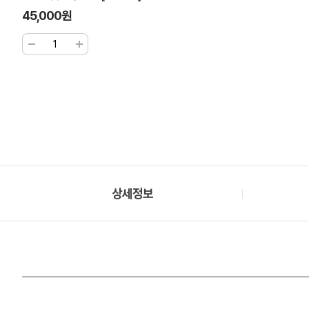
45,000원
상세정보