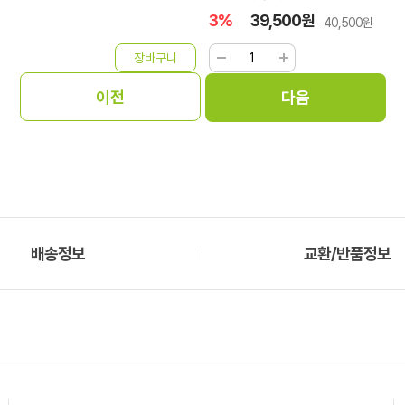
3%
39,500원
40,500원
배송정보
교환/반품정보