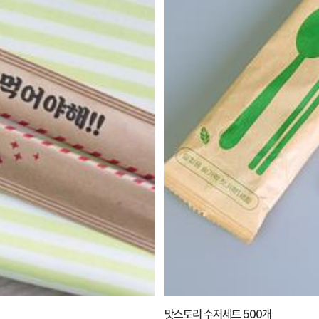
맛스토리 수저세트 500개