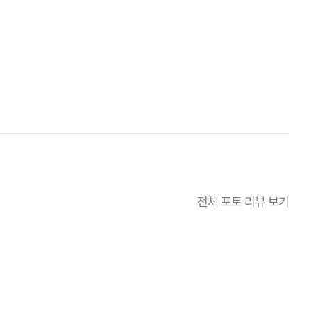
전체 포토 리뷰 보기