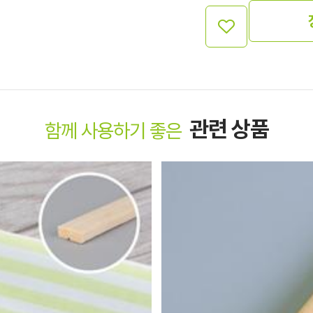
관련 상품
함께 사용하기 좋은