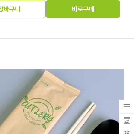
장바구니
바로구매