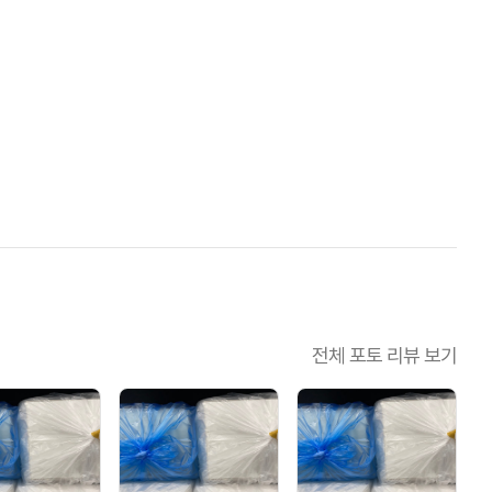
전체 포토 리뷰 보기