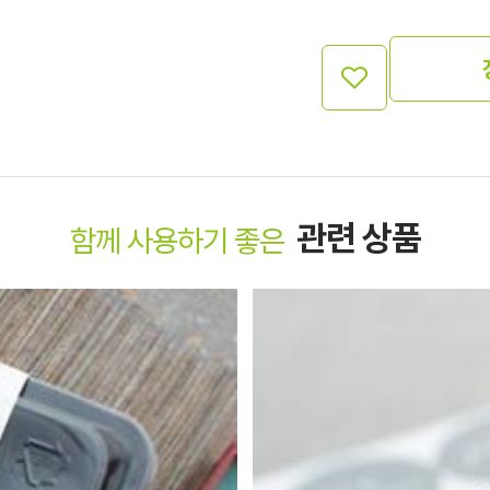
관련 상품
함께 사용하기 좋은