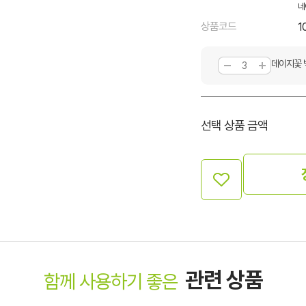
네
상품코드
1
데이지꽃 
선택 상품 금액
관련 상품
함께 사용하기 좋은