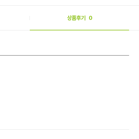
상품후기
0