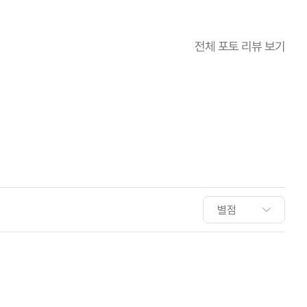
전체 포토 리뷰 보기