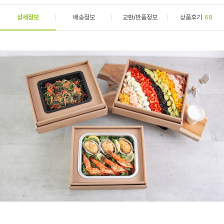
상세정보
배송정보
교환/반품정보
상품후기
68