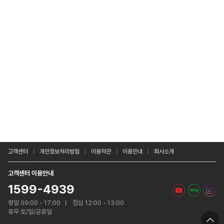
고객센터
개인정보처리방침
이용약관
이용안내
회사소개
고객센터 이용안내
1599-4939
평일 09:00 - 17:00
점심 12:00 - 13:00
휴무 토/일/공휴일