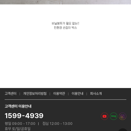
고객센터
개인정보처리방침
이용약관
이용안내
회사소개
고객센터 이용안내
1599-4939
평일 09:00 - 17:00
점심 12:00 - 13:00
휴무 토/일/공휴일