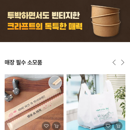
매장 필수 소모품