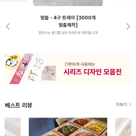
맞춤 - 4구 트레이 [3000개
맞춤제작]
원하시는 용기를 넣어 트레이로 제작합니다!
베스트 리뷰
더보기