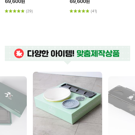
69,600원
69,600원
(29)
(41)