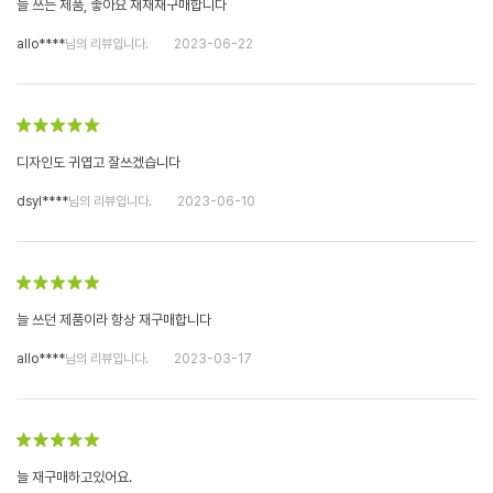
늘 쓰는 제품, 좋아요 재재재구매합니다
allo****
님의 리뷰입니다.
2023-06-22
디자인도 귀엽고 잘쓰겠습니다
dsyl****
님의 리뷰입니다.
2023-06-10
늘 쓰던 제품이라 항상 재구매합니다
allo****
님의 리뷰입니다.
2023-03-17
늘 재구매하고있어요.