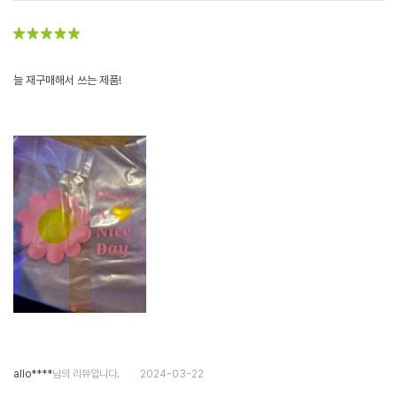
늘 재구매해서 쓰는 제품!
allo****
님의 리뷰입니다.
2024-03-22