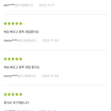
allo****
님의 리뷰입니다.
2022-11-11
배송 빠르고 봉투 재질좋아요
hama****
님의 리뷰입니다.
2022-11-03
배송 빠르고 봉투 재질 좋아요
hama****
님의 리뷰입니다.
2022-11-03
좋아요 재구매합니다