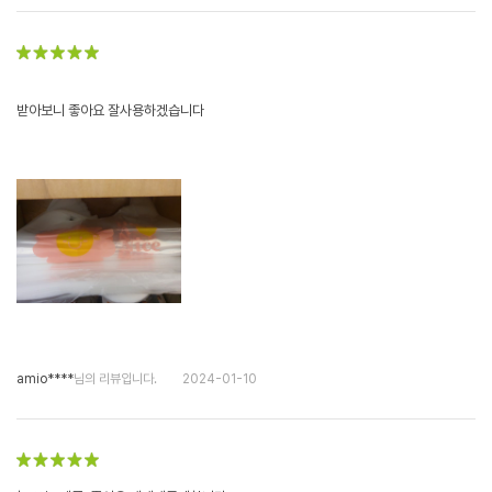
받아보니 좋아요 잘사용하겠습니다
amio****
님의 리뷰입니다.
2024-01-10